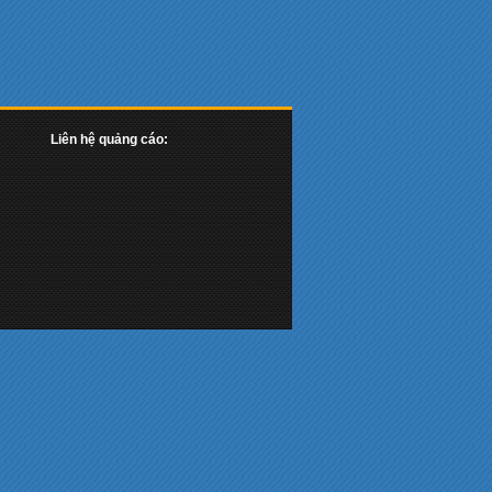
Liên hệ quảng cáo: