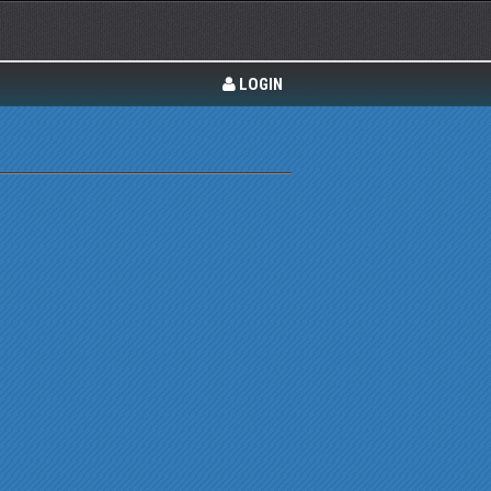
LOGIN