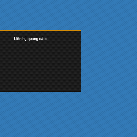
Liên hệ quảng cáo: