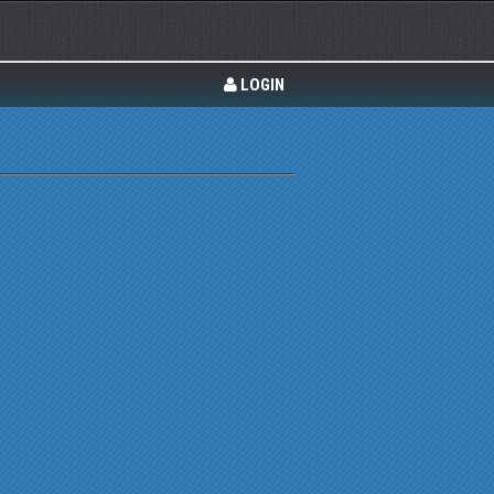
LOGIN