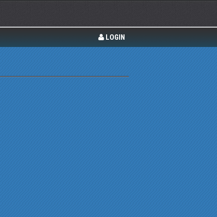
LOGIN