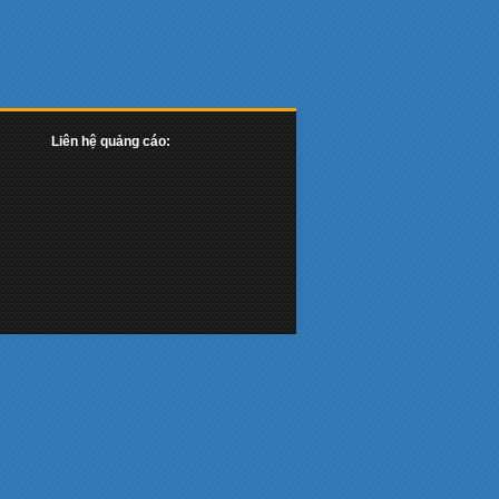
Liên hệ quảng cáo: