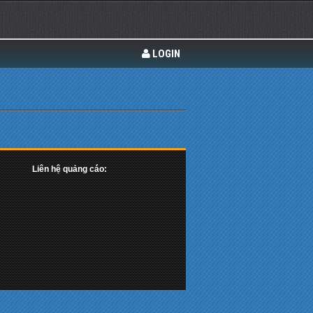
LOGIN
Liên hệ quảng cáo: