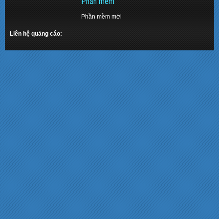
Phần mềm
Phần mềm mới
Liên hệ quảng cáo: