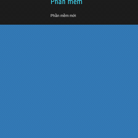
Phần mềm
Phần mềm mới