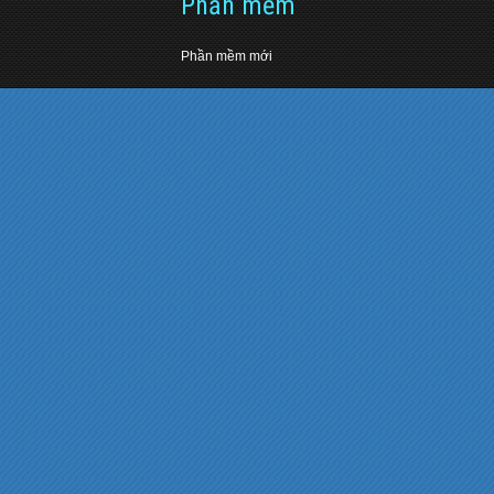
Phần mềm
Phần mềm mới