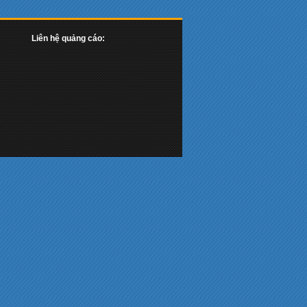
Liên hệ quảng cáo: