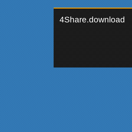
4Share.download