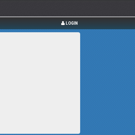
LOGIN