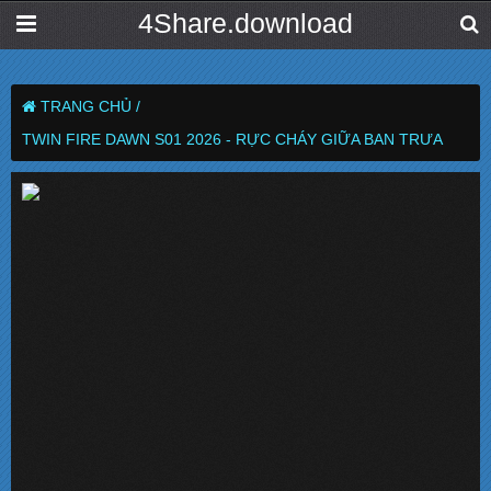
4Share.download
TRANG CHỦ /
TWIN FIRE DAWN S01 2026 - RỰC CHÁY GIỮA BAN TRƯA