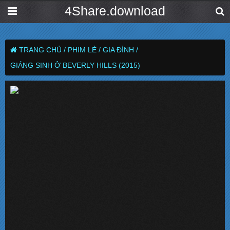
4Share.download
TRANG CHỦ /
PHIM LẺ /
GIA ĐÌNH /
GIÁNG SINH Ở BEVERLY HILLS (2015)